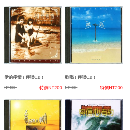
伊的疼惜 ( 伴唱CD )
歡唱 ( 伴唱CD )
特價
NT200
特價
NT200
NT400
NT400